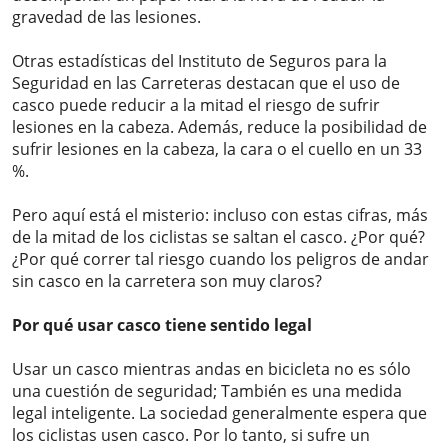
gravedad de las lesiones.
Otras estadísticas del Instituto de Seguros para la
Seguridad en las Carreteras destacan que el uso de
casco puede reducir a la mitad el riesgo de sufrir
lesiones en la cabeza. Además, reduce la posibilidad de
sufrir lesiones en la cabeza, la cara o el cuello en un 33
%.
Pero aquí está el misterio: incluso con estas cifras, más
de la mitad de los ciclistas se saltan el casco. ¿Por qué?
¿Por qué correr tal riesgo cuando los peligros de andar
sin casco en la carretera son muy claros?
Por qué usar casco tiene sentido legal
Usar un casco mientras andas en bicicleta no es sólo
una cuestión de seguridad; También es una medida
legal inteligente. La sociedad generalmente espera que
los ciclistas usen casco. Por lo tanto, si sufre un