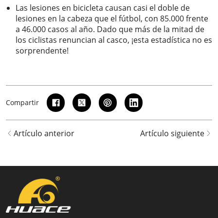
Las lesiones en bicicleta causan casi el doble de
lesiones en la cabeza que el fútbol, ​​con 85.000 frente
a 46.000 casos al año. Dado que más de la mitad de
los ciclistas renuncian al casco, ¡esta estadística no es
sorprendente!
Compartir
Artículo anterior
Artículo siguiente