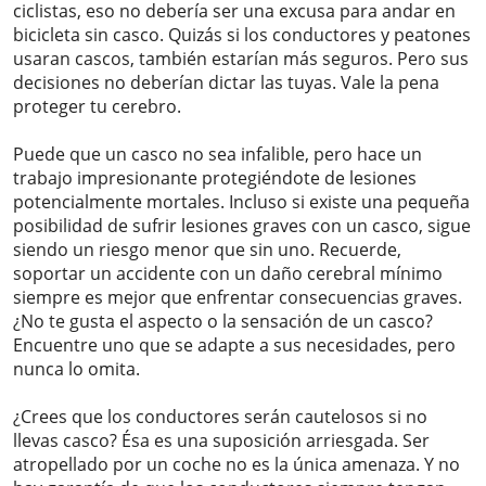
ciclistas, eso no debería ser una excusa para andar en
bicicleta sin casco. Quizás si los conductores y peatones
usaran cascos, también estarían más seguros. Pero sus
decisiones no deberían dictar las tuyas. Vale la pena
proteger tu cerebro.
Puede que un casco no sea infalible, pero hace un
trabajo impresionante protegiéndote de lesiones
potencialmente mortales. Incluso si existe una pequeña
posibilidad de sufrir lesiones graves con un casco, sigue
siendo un riesgo menor que sin uno. Recuerde,
soportar un accidente con un daño cerebral mínimo
siempre es mejor que enfrentar consecuencias graves.
¿No te gusta el aspecto o la sensación de un casco?
Encuentre uno que se adapte a sus necesidades, pero
nunca lo omita.
¿Crees que los conductores serán cautelosos si no
llevas casco? Ésa es una suposición arriesgada. Ser
atropellado por un coche no es la única amenaza. Y no