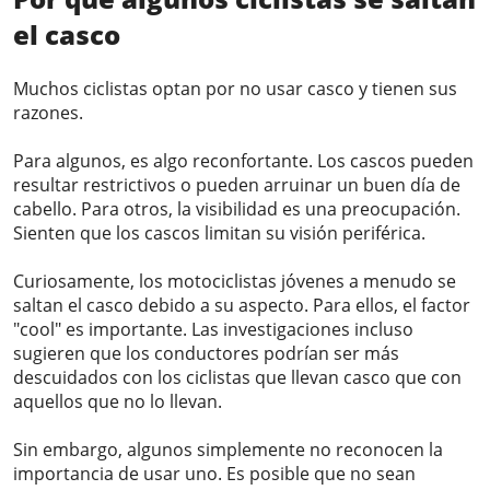
el casco
Muchos ciclistas optan por no usar casco y tienen sus
razones.
Para algunos, es algo reconfortante. Los cascos pueden
resultar restrictivos o pueden arruinar un buen día de
cabello. Para otros, la visibilidad es una preocupación.
Sienten que los cascos limitan su visión periférica.
Curiosamente, los motociclistas jóvenes a menudo se
saltan el casco debido a su aspecto. Para ellos, el factor
"cool" es importante. Las investigaciones incluso
sugieren que los conductores podrían ser más
descuidados con los ciclistas que llevan casco que con
aquellos que no lo llevan.
Sin embargo, algunos simplemente no reconocen la
importancia de usar uno. Es posible que no sean