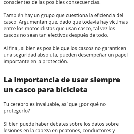
conscientes de las posibles consecuencias.
También hay un grupo que cuestiona la eficiencia del
casco. Argumentan que, dado que todavía hay víctimas
entre los motociclistas que usan casco, tal vez los
cascos no sean tan efectivos después de todo.
Al final, si bien es posible que los cascos no garanticen
una seguridad absoluta, pueden desempeñar un papel
importante en la protección.
La importancia de usar siempre
un casco para bicicleta
Tu cerebro es invaluable, así que ¿por qué no
protegerlo?
Si bien puede haber debates sobre los datos sobre
lesiones en la cabeza en peatones, conductores y