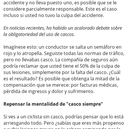
accidente y no lleva puesto uno, es posible que se le
considere parcialmente responsable. Este es el caso
incluso si usted no tuvo la culpa del accidente.
En noticias recientes, ha habido un acalorado debate sobre
la obligatoriedad del uso de cascos.
Imagínese esto: un conductor se salta un semáforo en
rojo y lo atropella. Seguiste todas las normas de tráfico,
pero no llevabas casco. La compañía de seguros aún
podría reclamar que usted tiene el 50% de la culpa de
sus lesiones, simplemente por la falta del casco. ¿Cuál
es el resultado? Es posible que obtenga la mitad de la
compensación que se merece: por facturas médicas,
pérdida de ingresos y dolor y sufrimiento.
Repensar la mentalidad de "casco siempre"
Si ves a un ciclista sin casco, podrías pensar que lo está
arriesgando todo. Pero ¿sabías que eres más propenso