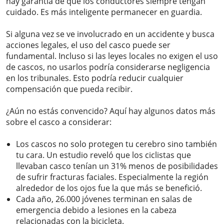
hay garantía de que los conductores siempre tengan
cuidado. Es más inteligente permanecer en guardia.
Si alguna vez se ve involucrado en un accidente y busca
acciones legales, el uso del casco puede ser
fundamental. Incluso si las leyes locales no exigen el uso
de cascos, no usarlos podría considerarse negligencia
en los tribunales. Esto podría reducir cualquier
compensación que pueda recibir.
¿Aún no estás convencido? Aquí hay algunos datos más
sobre el casco a considerar:
Los cascos no solo protegen tu cerebro sino también
tu cara. Un estudio reveló que los ciclistas que
llevaban casco tenían un 31% menos de posibilidades
de sufrir fracturas faciales. Especialmente la región
alrededor de los ojos fue la que más se benefició.
Cada año, 26.000 jóvenes terminan en salas de
emergencia debido a lesiones en la cabeza
relacionadas con la bicicleta.