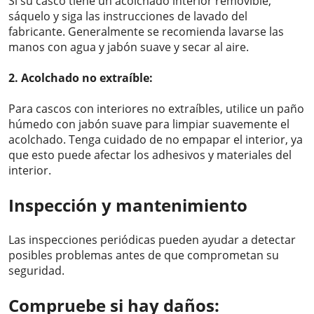
Si su casco tiene un acolchado interior removible,
sáquelo y siga las instrucciones de lavado del
fabricante. Generalmente se recomienda lavarse las
manos con agua y jabón suave y secar al aire.
2. Acolchado no extraíble:
Para cascos con interiores no extraíbles, utilice un paño
húmedo con jabón suave para limpiar suavemente el
acolchado. Tenga cuidado de no empapar el interior, ya
que esto puede afectar los adhesivos y materiales del
interior.
Inspección y mantenimiento
Las inspecciones periódicas pueden ayudar a detectar
posibles problemas antes de que comprometan su
seguridad.
Compruebe si hay daños: