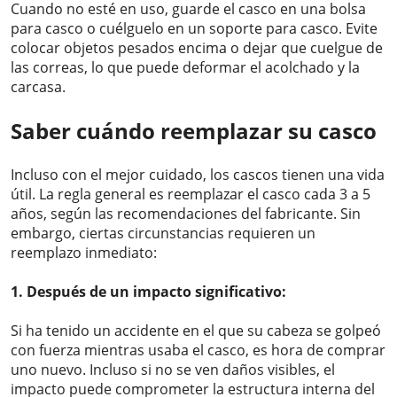
Cuando no esté en uso, guarde el casco en una bolsa
para casco o cuélguelo en un soporte para casco. Evite
colocar objetos pesados ​​encima o dejar que cuelgue de
las correas, lo que puede deformar el acolchado y la
carcasa.
Saber cuándo reemplazar su casco
Incluso con el mejor cuidado, los cascos tienen una vida
útil. La regla general es reemplazar el casco cada 3 a 5
años, según las recomendaciones del fabricante. Sin
embargo, ciertas circunstancias requieren un
reemplazo inmediato:
1. Después de un impacto significativo:
Si ha tenido un accidente en el que su cabeza se golpeó
con fuerza mientras usaba el casco, es hora de comprar
uno nuevo. Incluso si no se ven daños visibles, el
impacto puede comprometer la estructura interna del