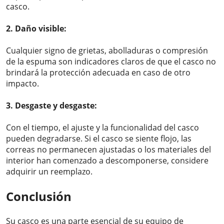
casco.
2. Daño visible:
Cualquier signo de grietas, abolladuras o compresión
de la espuma son indicadores claros de que el casco no
brindará la protección adecuada en caso de otro
impacto.
3. Desgaste y desgaste:
Con el tiempo, el ajuste y la funcionalidad del casco
pueden degradarse. Si el casco se siente flojo, las
correas no permanecen ajustadas o los materiales del
interior han comenzado a descomponerse, considere
adquirir un reemplazo.
Conclusión
Su casco es una parte esencial de su equipo de