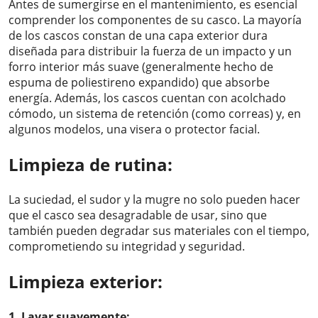
Antes de sumergirse en el mantenimiento, es esencial
comprender los componentes de su casco. La mayoría
de los cascos constan de una capa exterior dura
diseñada para distribuir la fuerza de un impacto y un
forro interior más suave (generalmente hecho de
espuma de poliestireno expandido) que absorbe
energía. Además, los cascos cuentan con acolchado
cómodo, un sistema de retención (como correas) y, en
algunos modelos, una visera o protector facial.
Limpieza de rutina:
La suciedad, el sudor y la mugre no solo pueden hacer
que el casco sea desagradable de usar, sino que
también pueden degradar sus materiales con el tiempo,
comprometiendo su integridad y seguridad.
Limpieza exterior:
1. Lavar suavemente: