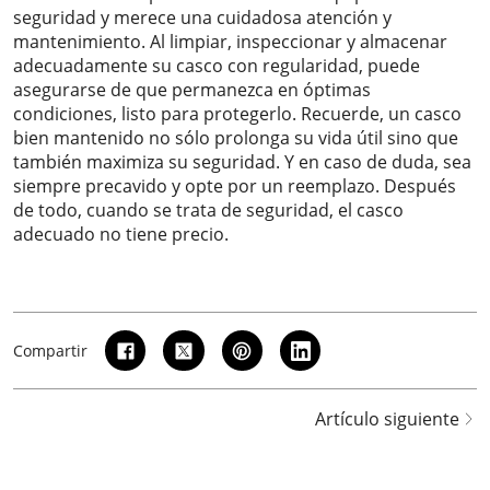
seguridad y merece una cuidadosa atención y
mantenimiento. Al limpiar, inspeccionar y almacenar
adecuadamente su casco con regularidad, puede
asegurarse de que permanezca en óptimas
condiciones, listo para protegerlo. Recuerde, un casco
bien mantenido no sólo prolonga su vida útil sino que
también maximiza su seguridad. Y en caso de duda, sea
siempre precavido y opte por un reemplazo. Después
de todo, cuando se trata de seguridad, el casco
adecuado no tiene precio.
Compartir
Artículo siguiente