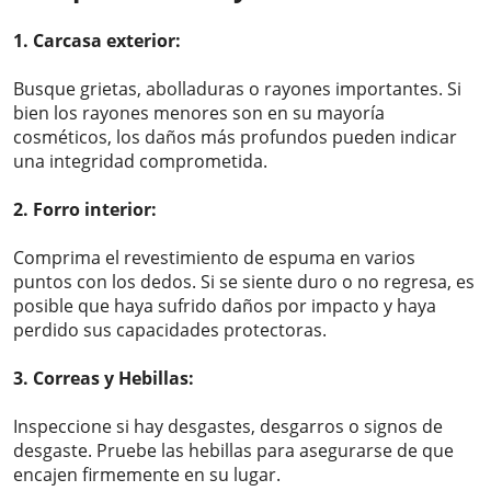
1. Carcasa exterior:
Busque grietas, abolladuras o rayones importantes. Si
bien los rayones menores son en su mayoría
cosméticos, los daños más profundos pueden indicar
una integridad comprometida.
2. Forro interior:
Comprima el revestimiento de espuma en varios
puntos con los dedos. Si se siente duro o no regresa, es
posible que haya sufrido daños por impacto y haya
perdido sus capacidades protectoras.
3. Correas y Hebillas:
Inspeccione si hay desgastes, desgarros o signos de
desgaste. Pruebe las hebillas para asegurarse de que
encajen firmemente en su lugar.