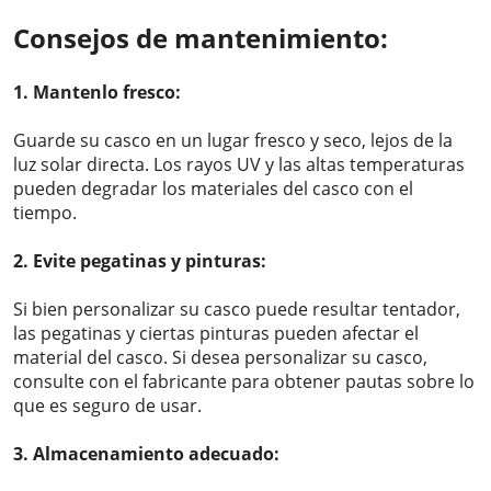
Consejos de mantenimiento:
1. Mantenlo fresco:
Guarde su casco en un lugar fresco y seco, lejos de la
luz solar directa. Los rayos UV y las altas temperaturas
pueden degradar los materiales del casco con el
tiempo.
2. Evite pegatinas y pinturas:
Si bien personalizar su casco puede resultar tentador,
las pegatinas y ciertas pinturas pueden afectar el
material del casco. Si desea personalizar su casco,
consulte con el fabricante para obtener pautas sobre lo
que es seguro de usar.
3. Almacenamiento adecuado: