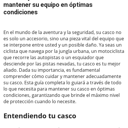
mantener su equipo en óptimas
condiciones
2024-03-21
En el mundo de la aventura y la seguridad, su casco no
es solo un accesorio, sino una pieza vital del equipo que
se interpone entre usted y un posible daño. Ya seas un
ciclista que navega por la jungla urbana, un motociclista
que recorre las autopistas o un esquiador que
desciende por las pistas nevadas, tu casco es tu mejor
aliado. Dada su importancia, es fundamental
comprender cómo cuidar y mantener adecuadamente
su casco. Esta guía completa lo guiará a través de todo
lo que necesita para mantener su casco en óptimas
condiciones, garantizando que brinde el máximo nivel
de protección cuando lo necesite.
Entendiendo tu casco