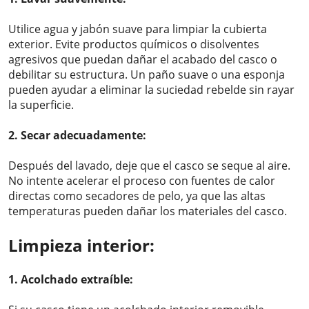
Utilice agua y jabón suave para limpiar la cubierta
exterior. Evite productos químicos o disolventes
agresivos que puedan dañar el acabado del casco o
debilitar su estructura. Un paño suave o una esponja
pueden ayudar a eliminar la suciedad rebelde sin rayar
la superficie.
2. Secar adecuadamente:
Después del lavado, deje que el casco se seque al aire.
No intente acelerar el proceso con fuentes de calor
directas como secadores de pelo, ya que las altas
temperaturas pueden dañar los materiales del casco.
Limpieza interior:
1. Acolchado extraíble: