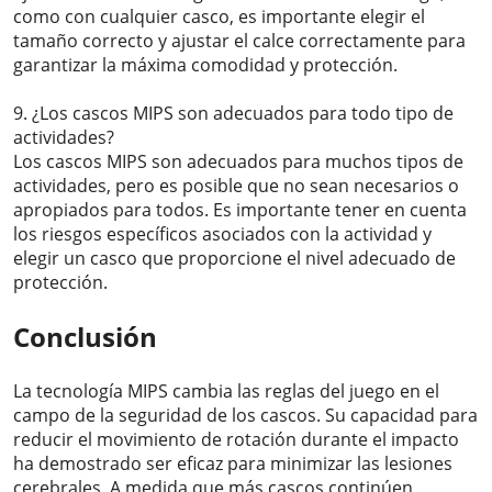
como con cualquier casco, es importante elegir el
tamaño correcto y ajustar el calce correctamente para
garantizar la máxima comodidad y protección.
9. ¿Los cascos MIPS son adecuados para todo tipo de
actividades?
Los cascos MIPS son adecuados para muchos tipos de
actividades, pero es posible que no sean necesarios o
apropiados para todos. Es importante tener en cuenta
los riesgos específicos asociados con la actividad y
elegir un casco que proporcione el nivel adecuado de
protección.
Conclusión
La tecnología MIPS cambia las reglas del juego en el
campo de la seguridad de los cascos. Su capacidad para
reducir el movimiento de rotación durante el impacto
ha demostrado ser eficaz para minimizar las lesiones
cerebrales. A medida que más cascos continúen