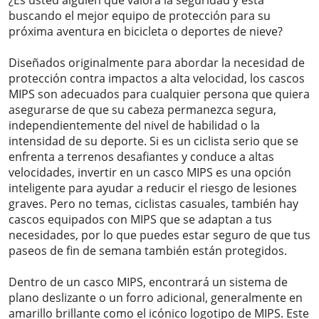
buscando el mejor equipo de protección para su
próxima aventura en bicicleta o deportes de nieve?
Diseñados originalmente para abordar la necesidad de
protección contra impactos a alta velocidad, los cascos
MIPS son adecuados para cualquier persona que quiera
asegurarse de que su cabeza permanezca segura,
independientemente del nivel de habilidad o la
intensidad de su deporte. Si es un ciclista serio que se
enfrenta a terrenos desafiantes y conduce a altas
velocidades, invertir en un casco MIPS es una opción
inteligente para ayudar a reducir el riesgo de lesiones
graves. Pero no temas, ciclistas casuales, también hay
cascos equipados con MIPS que se adaptan a tus
necesidades, por lo que puedes estar seguro de que tus
paseos de fin de semana también están protegidos.
Dentro de un casco MIPS, encontrará un sistema de
plano deslizante o un forro adicional, generalmente en
amarillo brillante como el icónico logotipo de MIPS. Este