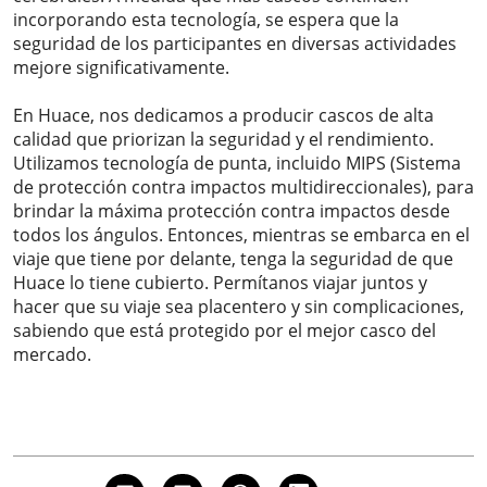
incorporando esta tecnología, se espera que la
seguridad de los participantes en diversas actividades
mejore significativamente.
En Huace, nos dedicamos a producir cascos de alta
calidad que priorizan la seguridad y el rendimiento.
Utilizamos tecnología de punta, incluido MIPS (Sistema
de protección contra impactos multidireccionales), para
brindar la máxima protección contra impactos desde
todos los ángulos. Entonces, mientras se embarca en el
viaje que tiene por delante, tenga la seguridad de que
Huace lo tiene cubierto. Permítanos viajar juntos y
hacer que su viaje sea placentero y sin complicaciones,
sabiendo que está protegido por el mejor casco del
mercado.