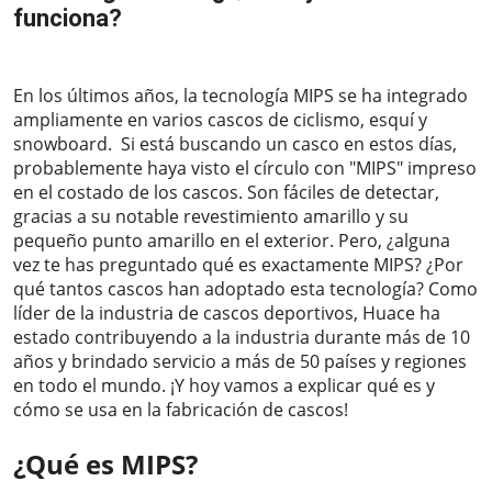
funciona?
2023-05-05
En los últimos años, la tecnología MIPS se ha integrado
ampliamente en varios cascos de ciclismo, esquí y
snowboard. Si está buscando un casco en estos días,
probablemente haya visto el círculo con "MIPS" impreso
en el costado de los cascos. Son fáciles de detectar,
gracias a su notable revestimiento amarillo y su
pequeño punto amarillo en el exterior. Pero, ¿alguna
vez te has preguntado qué es exactamente MIPS? ¿Por
qué tantos cascos han adoptado esta tecnología? Como
líder de la industria de cascos deportivos, Huace ha
estado contribuyendo a la industria durante más de 10
años y brindado servicio a más de 50 países y regiones
en todo el mundo. ¡Y hoy vamos a explicar qué es y
cómo se usa en la fabricación de cascos!
¿Qué es MIPS?