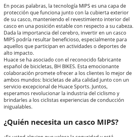
En pocas palabras, la tecnología MIPS es una capa de
protección que funciona junto con la cubierta exterior
de su casco, manteniendo el revestimiento interior del
casco en una posición estable con respecto a su cabeza.
Dada la importancia del cerebro, invertir en un casco
MIPS podría resultar beneficioso, especialmente para
aquellos que participan en actividades o deportes de
alto impacto.
Huace se ha asociado con el reconocido fabricante
español de bicicletas, BH BIKES. Esta emocionante
colaboración promete ofrecer a los clientes lo mejor de
ambos mundos: bicicletas de alta calidad junto con un
servicio excepcional de Huace Sports. Juntos,
esperamos revolucionar la industria del ciclismo y
brindarles a los ciclistas experiencias de conducción
inigualables.
¿Quién necesita un casco MIPS?
¿Es usted alguien que valora la seguridad y está