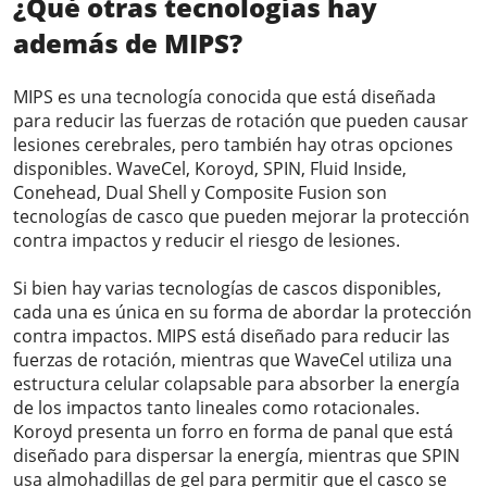
¿Qué otras tecnologías hay
además de MIPS?
MIPS es una tecnología conocida que está diseñada
para reducir las fuerzas de rotación que pueden causar
lesiones cerebrales, pero también hay otras opciones
disponibles. WaveCel, Koroyd, SPIN, Fluid Inside,
Conehead, Dual Shell y Composite Fusion son
tecnologías de casco que pueden mejorar la protección
contra impactos y reducir el riesgo de lesiones.
Si bien hay varias tecnologías de cascos disponibles,
cada una es única en su forma de abordar la protección
contra impactos. MIPS está diseñado para reducir las
fuerzas de rotación, mientras que WaveCel utiliza una
estructura celular colapsable para absorber la energía
de los impactos tanto lineales como rotacionales.
Koroyd presenta un forro en forma de panal que está
diseñado para dispersar la energía, mientras que SPIN
usa almohadillas de gel para permitir que el casco se