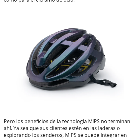
Pero los beneficios de la tecnología MIPS no terminan
ahí. Ya sea que sus clientes estén en las laderas o
explorando los senderos, MIPS se puede integrar en