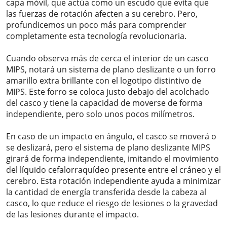
capa móvil, que actúa como un escudo que evita que
las fuerzas de rotación afecten a su cerebro. Pero,
profundicemos un poco más para comprender
completamente esta tecnología revolucionaria.
Cuando observa más de cerca el interior de un casco
MIPS, notará un sistema de plano deslizante o un forro
amarillo extra brillante con el logotipo distintivo de
MIPS. Este forro se coloca justo debajo del acolchado
del casco y tiene la capacidad de moverse de forma
independiente, pero solo unos pocos milímetros.
En caso de un impacto en ángulo, el casco se moverá o
se deslizará, pero el sistema de plano deslizante MIPS
girará de forma independiente, imitando el movimiento
del líquido cefalorraquídeo presente entre el cráneo y el
cerebro. Esta rotación independiente ayuda a minimizar
la cantidad de energía transferida desde la cabeza al
casco, lo que reduce el riesgo de lesiones o la gravedad
de las lesiones durante el impacto.