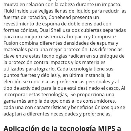
mueva en relación con la cabeza durante un impacto.
Fluid Inside usa vejigas llenas de líquido para reducir las
fuerzas de rotación, Conehead presenta un
revestimiento de espuma de doble densidad con
formas cónicas, Dual Shell usa dos cubiertas separadas
para una mejor resistencia al impacto y Composite
Fusion combina diferentes densidades de espuma y
materiales para una mejor protección. Las diferencias
clave entre estas tecnologías radican en su enfoque de
la protección contra impactos y los materiales
utilizados para lograrlo. Cada tecnología tiene sus
puntos fuertes y débiles y, en última instancia, la
elección se reduce a las preferencias personales y al
tipo de actividad para la que está destinado el casco. Al
incorporar estas tecnologías, Se proporciona una
gama más amplia de opciones a los consumidores,
cada una con características y beneficios únicos que se
adaptan a diferentes necesidades y preferencias.
Aplicación de la tecnología MIPS a