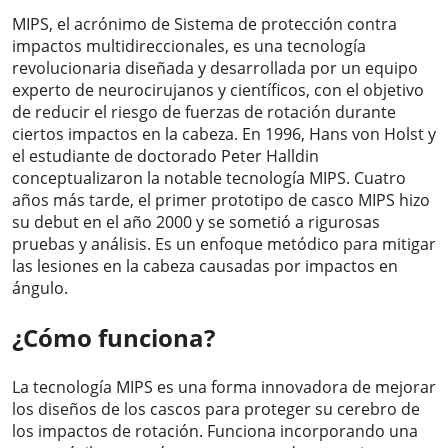
MIPS, el acrónimo de Sistema de protección contra
impactos multidireccionales, es una tecnología
revolucionaria diseñada y desarrollada por un equipo
experto de neurocirujanos y científicos, con el objetivo
de reducir el riesgo de fuerzas de rotación durante
ciertos impactos en la cabeza. En 1996, Hans von Holst y
el estudiante de doctorado Peter Halldin
conceptualizaron la notable tecnología MIPS. Cuatro
años más tarde, el primer prototipo de casco MIPS hizo
su debut en el año 2000 y se sometió a rigurosas
pruebas y análisis. Es un enfoque metódico para mitigar
las lesiones en la cabeza causadas por impactos en
ángulo.
¿Cómo funciona?
La tecnología MIPS es una forma innovadora de mejorar
los diseños de los cascos para proteger su cerebro de
los impactos de rotación. Funciona incorporando una