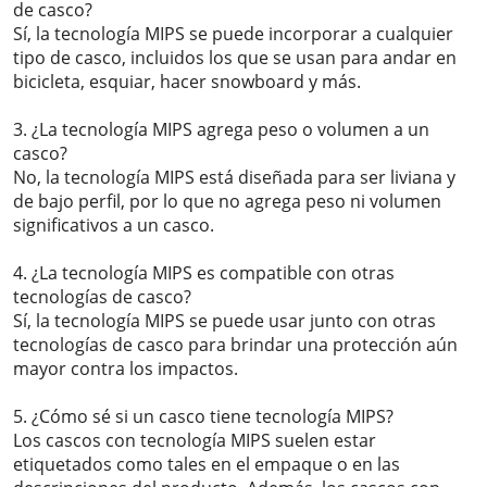
de casco?
Sí, la tecnología MIPS se puede incorporar a cualquier
tipo de casco, incluidos los que se usan para andar en
bicicleta, esquiar, hacer snowboard y más.
3. ¿La tecnología MIPS agrega peso o volumen a un
casco?
No, la tecnología MIPS está diseñada para ser liviana y
de bajo perfil, por lo que no agrega peso ni volumen
significativos a un casco.
4. ¿La tecnología MIPS es compatible con otras
tecnologías de casco?
Sí, la tecnología MIPS se puede usar junto con otras
tecnologías de casco para brindar una protección aún
mayor contra los impactos.
5. ¿Cómo sé si un casco tiene tecnología MIPS?
Los cascos con tecnología MIPS suelen estar
etiquetados como tales en el empaque o en las