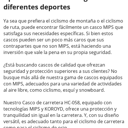
diferentes deportes
Ya sea que prefiera el ciclismo de montaña o el ciclismo
de ruta, puede encontrar fácilmente un casco MIPS que
satisfaga sus necesidades específicas. Si bien estos
cascos pueden ser un poco más caros que sus
contrapartes que no son MIPS, está haciendo una
inversión que vale la pena en su propia seguridad.
¿Está buscando cascos de calidad que ofrezcan
seguridad y protección superiores a sus clientes? No
busque más allá de nuestra gama de cascos equipados
con MIPS, adecuados para una variedad de actividades
al aire libre, como ciclismo, esquí y snowboard.
Nuestro
Casco de carretera HC-058
, equipado con
tecnologías MIPS y KOROYD, ofrece una protección y
tranquilidad sin igual en la carretera. Y, con su diseño
versátil, es adecuado tanto para el ciclismo de carretera
como para el ciclismo de ocio.