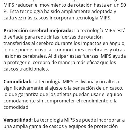
MIPS reducen el movimiento de rotación hasta en un 50
%. Esta tecnología ha sido ampliamente adoptada y
cada vez más cascos incorporan tecnología MIPS.
Protección cerebral mejorada:
La tecnología MIPS está
diseñada para reducir las fuerzas de rotación
transferidas al cerebro durante los impactos en ángulo,
lo que puede provocar conmociones cerebrales y otras
lesiones cerebrales. Al disipar estas fuerzas, MIPS ayuda
a proteger el cerebro de manera más eficaz que los
cascos tradicionales.
Comodidad:
La tecnología MIPS es liviana y no altera
significativamente el ajuste o la sensación de un casco,
lo que garantiza que los atletas puedan usar el equipo
cómodamente sin comprometer el rendimiento o la
comodidad.
Versatilidad:
La tecnología MIPS se puede incorporar a
una amplia gama de cascos y equipos de protección