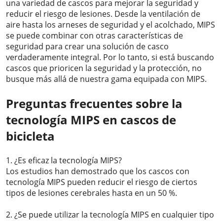
una variedad de cascos para mejorar la seguridad y
reducir el riesgo de lesiones. Desde la ventilación de
aire hasta los arneses de seguridad y el acolchado, MIPS
se puede combinar con otras características de
seguridad para crear una solución de casco
verdaderamente integral. Por lo tanto, si está buscando
cascos que prioricen la seguridad y la protección, no
busque más allá de nuestra gama equipada con MIPS.
Preguntas frecuentes sobre la
tecnología MIPS en cascos de
bicicleta
1. ¿Es eficaz la tecnología MIPS?
Los estudios han demostrado que los cascos con
tecnología MIPS pueden reducir el riesgo de ciertos
tipos de lesiones cerebrales hasta en un 50 %.
2. ¿Se puede utilizar la tecnología MIPS en cualquier tipo