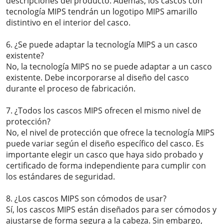
descripciones del producto. Además, los cascos con
tecnología MIPS tendrán un logotipo MIPS amarillo
distintivo en el interior del casco.
6. ¿Se puede adaptar la tecnología MIPS a un casco
existente?
No, la tecnología MIPS no se puede adaptar a un casco
existente. Debe incorporarse al diseño del casco
durante el proceso de fabricación.
7. ¿Todos los cascos MIPS ofrecen el mismo nivel de
protección?
No, el nivel de protección que ofrece la tecnología MIPS
puede variar según el diseño específico del casco. Es
importante elegir un casco que haya sido probado y
certificado de forma independiente para cumplir con
los estándares de seguridad.
8. ¿Los cascos MIPS son cómodos de usar?
Sí, los cascos MIPS están diseñados para ser cómodos y
ajustarse de forma segura a la cabeza. Sin embargo,