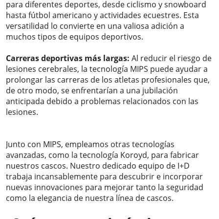
para diferentes deportes, desde ciclismo y snowboard
hasta fútbol americano y actividades ecuestres. Esta
versatilidad lo convierte en una valiosa adición a
muchos tipos de equipos deportivos.
Carreras deportivas más largas:
Al reducir el riesgo de
lesiones cerebrales, la tecnología MIPS puede ayudar a
prolongar las carreras de los atletas profesionales que,
de otro modo, se enfrentarían a una jubilación
anticipada debido a problemas relacionados con las
lesiones.
Junto con MIPS, empleamos otras tecnologías
avanzadas, como la tecnología Koroyd, para fabricar
nuestros cascos. Nuestro dedicado equipo de I+D
trabaja incansablemente para descubrir e incorporar
nuevas innovaciones para mejorar tanto la seguridad
como la elegancia de nuestra línea de cascos.