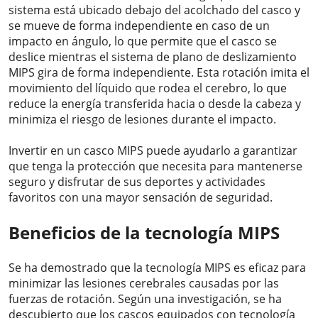
sistema está ubicado debajo del acolchado del casco y
se mueve de forma independiente en caso de un
impacto en ángulo, lo que permite que el casco se
deslice mientras el sistema de plano de deslizamiento
MIPS gira de forma independiente. Esta rotación imita el
movimiento del líquido que rodea el cerebro, lo que
reduce la energía transferida hacia o desde la cabeza y
minimiza el riesgo de lesiones durante el impacto.
Invertir en un casco MIPS puede ayudarlo a garantizar
que tenga la protección que necesita para mantenerse
seguro y disfrutar de sus deportes y actividades
favoritos con una mayor sensación de seguridad.
Beneficios de la tecnología MIPS
Se ha demostrado que la tecnología MIPS es eficaz para
minimizar las lesiones cerebrales causadas por las
fuerzas de rotación. Según una investigación, se ha
descubierto que los cascos equipados con tecnología