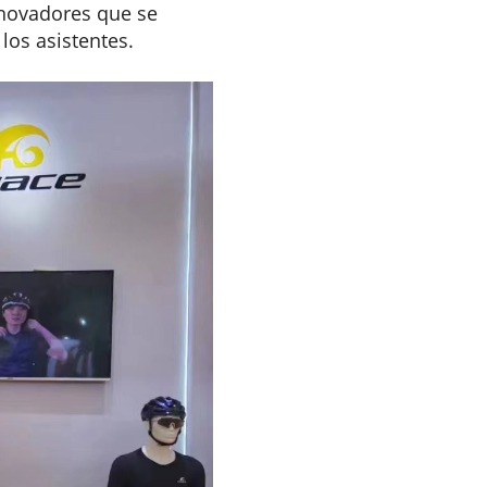
nnovadores que se
los asistentes.