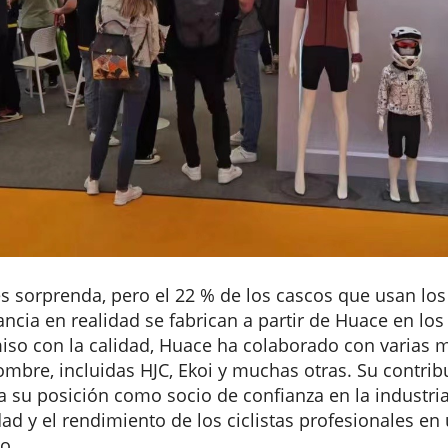
s sorprenda, pero el 22 % de los cascos que usan los
ancia
en realidad se fabrican a partir de Huace en los
so con la calidad, Huace ha colaborado con varias 
ombre, incluidas HJC, Ekoi y muchas otras. Su contrib
 su posición como socio de confianza en la industria
ad y el rendimiento de los ciclistas profesionales en 
o.