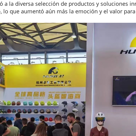
yó a la diversa selección de productos y soluciones i
o, lo que aumentó aún más la emoción y el valor para 