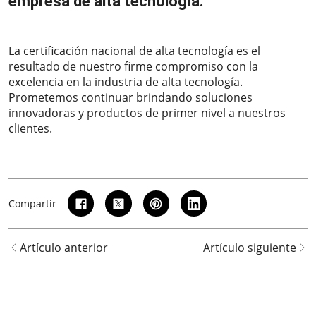
empresa de alta tecnología.
2021-12-16
La certificación nacional de alta tecnología es el
resultado de nuestro firme compromiso con la
excelencia en la industria de alta tecnología.
Prometemos continuar brindando soluciones
innovadoras y productos de primer nivel a nuestros
clientes.
Compartir
Artículo anterior
Artículo siguiente