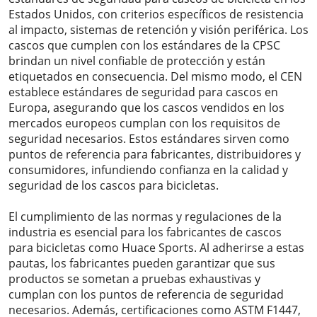
Estados Unidos, con criterios específicos de resistencia
al impacto, sistemas de retención y visión periférica. Los
cascos que cumplen con los estándares de la CPSC
brindan un nivel confiable de protección y están
etiquetados en consecuencia. Del mismo modo, el CEN
establece estándares de seguridad para cascos en
Europa, asegurando que los cascos vendidos en los
mercados europeos cumplan con los requisitos de
seguridad necesarios. Estos estándares sirven como
puntos de referencia para fabricantes, distribuidores y
consumidores, infundiendo confianza en la calidad y
seguridad de los cascos para bicicletas.
El cumplimiento de las normas y regulaciones de la
industria es esencial para los fabricantes de cascos
para bicicletas como Huace Sports. Al adherirse a estas
pautas, los fabricantes pueden garantizar que sus
productos se sometan a pruebas exhaustivas y
cumplan con los puntos de referencia de seguridad
necesarios. Además, certificaciones como ASTM F1447,