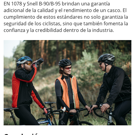
EN 1078 y Snell B-90/B-95 brindan una garantía
adicional de la calidad y el rendimiento de un casco. El
cumplimiento de estos estándares no solo garantiza la
seguridad de los ciclistas, sino que también fomenta la
confianza y la credibilidad dentro de la industria.