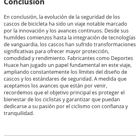
Conclusión
En conclusión, la evolución de la seguridad de los
cascos de bicicleta ha sido un viaje notable marcado
por la innovación y los avances continuos. Desde sus
humildes comienzos hasta la integración de tecnologías
de vanguardia, los cascos han sufrido transformaciones
significativas para ofrecer mayor protección,
comodidad y rendimiento. Fabricantes como
Deportes
Huace
han jugado un papel fundamental en este viaje,
ampliando constantemente los límites del diseño de
cascos y los estándares de seguridad. A medida que
aceptamos los avances que están por venir,
recordemos que el objetivo principal es proteger el
bienestar de los ciclistas y garantizar que puedan
dedicarse a su pasión por el ciclismo con confianza y
tranquilidad.