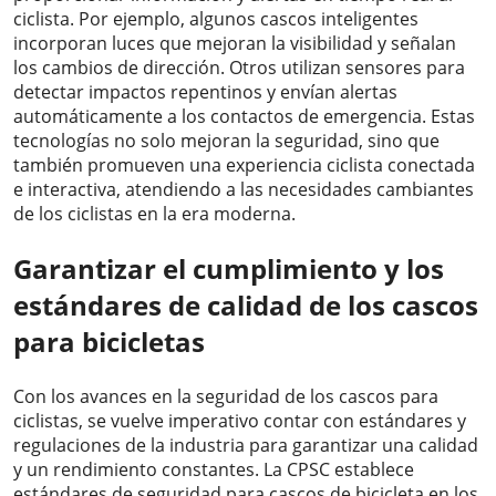
ciclista. Por ejemplo, algunos cascos inteligentes
incorporan luces que mejoran la visibilidad y señalan
los cambios de dirección. Otros utilizan sensores para
detectar impactos repentinos y envían alertas
automáticamente a los contactos de emergencia. Estas
tecnologías no solo mejoran la seguridad, sino que
también promueven una experiencia ciclista conectada
e interactiva, atendiendo a las necesidades cambiantes
de los ciclistas en la era moderna.
Garantizar el cumplimiento y los
estándares de calidad de los cascos
para bicicletas
Con los avances en la seguridad de los cascos para
ciclistas, se vuelve imperativo contar con estándares y
regulaciones de la industria para garantizar una calidad
y un rendimiento constantes. La CPSC establece
estándares de seguridad para cascos de bicicleta en los