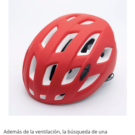
Además de la ventilación, la búsqueda de una