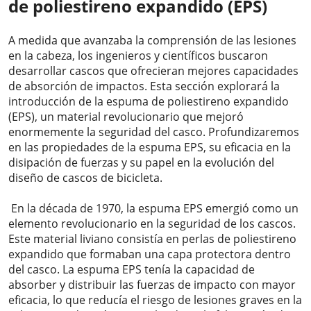
de poliestireno expandido (EPS)
A medida que avanzaba la comprensión de las lesiones
en la cabeza, los ingenieros y científicos buscaron
desarrollar cascos que ofrecieran mejores capacidades
de absorción de impactos. Esta sección explorará la
introducción de la espuma de poliestireno expandido
(EPS), un material revolucionario que mejoró
enormemente la seguridad del casco. Profundizaremos
en las propiedades de la espuma EPS, su eficacia en la
disipación de fuerzas y su papel en la evolución del
diseño de cascos de bicicleta.
En la década de 1970, la espuma EPS emergió como un
elemento revolucionario en la seguridad de los cascos.
Este material liviano consistía en perlas de poliestireno
expandido que formaban una capa protectora dentro
del casco. La espuma EPS tenía la capacidad de
absorber y distribuir las fuerzas de impacto con mayor
eficacia, lo que reducía el riesgo de lesiones graves en la