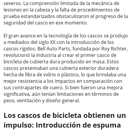
severos. La comprensión limitada de la mecánica de
lesiones en la cabeza y la falta de procedimientos de
prueba estandarizados obstaculizaron el progreso de la
seguridad del casco en ese momento.
El gran avance en la tecnología de los cascos se produjo
a mediados del siglo XX con la introducción de los
cascos rígidos. Bell Auto Parts, fundada por Roy Richter,
revolucionó la industria al crear el primer casco de
bicicleta de cubierta dura producido en masa. Estos
cascos presentaban una cubierta exterior duradera
hecha de fibra de vidrio o plástico, lo que brindaba una
mejor resistencia a los impactos en comparación con
sus contrapartes de cuero. Si bien fueron una mejora
significativa, aún tenían limitaciones en términos de
peso, ventilación y diseño general.
Los cascos de bicicleta obtienen un
impulso: Introducción de espuma