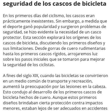
seguridad de los cascos de bicicleta
En los primeros días del ciclismo, los cascos eran
prácticamente inexistentes. Sin embargo, a medida que
el deporte ganó popularidad y surgieron problemas de
seguridad, se hizo evidente la necesidad de un casco
protector. Esta sección explorará los orígenes de los
cascos de bicicleta, discutiendo los primeros diseños y
sus limitaciones. Desde gorras de cuero rudimentarias
hasta los primeros cascos rígidos, arrojaremos luz
sobre los pasos iniciales que se tomaron para mejorar
la seguridad de los ciclistas.
A fines del siglo XIX, cuando las bicicletas se convirtieron
en un medio común de transporte y recreación,
aumentó la preocupación por las lesiones en la cabeza.
Esto condujo al desarrollo de los primeros cascos de
bicicleta hechos de cuero. Aunque estos primeros
diseños brindaban cierta protección contra impactos
menores, estaban lejos de ser adecuados en accidentes