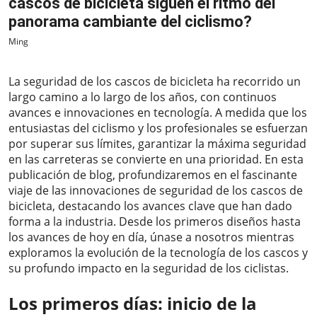
cascos de bicicleta siguen el ritmo del
panorama cambiante del ciclismo?
Ming
2023-06-01
La seguridad de los cascos de bicicleta ha recorrido un
largo camino a lo largo de los años, con continuos
avances e innovaciones en tecnología. A medida que los
entusiastas del ciclismo y los profesionales se esfuerzan
por superar sus límites, garantizar la máxima seguridad
en las carreteras se convierte en una prioridad. En esta
publicación de blog, profundizaremos en el fascinante
viaje de las innovaciones de seguridad de los cascos de
bicicleta, destacando los avances clave que han dado
forma a la industria. Desde los primeros diseños hasta
los avances de hoy en día, únase a nosotros mientras
exploramos la evolución de la tecnología de los cascos y
su profundo impacto en la seguridad de los ciclistas.
Los primeros días: inicio de la