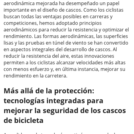
aerodinámica mejorada ha desempeñado un papel
importante en el diseño de cascos. Como los ciclistas
buscan todas las ventajas posibles en carreras y
competiciones, hemos adoptado principios
aerodinámicos para reducir la resistencia y optimizar el
rendimiento. Las formas aerodinámicas, las superficies
lisas y las pruebas en túnel de viento se han convertido
en aspectos integrales del desarrollo de cascos. Al
reducir la resistencia del aire, estas innovaciones
permiten a los ciclistas alcanzar velocidades más altas
con menos esfuerzo y, en última instancia, mejorar su
rendimiento en la carretera.
Más allá de la protección:
tecnologías integradas para
mejorar la seguridad de los cascos
de bicicleta