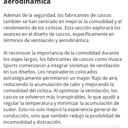
aerodinámica
Además de la seguridad, los fabricantes de cascos
también se han centrado en mejorar la comodidad y el
rendimiento de los ciclistas. Esta sección explorará los
avances en el diseño de cascos, específicamente en
términos de ventilación y aerodinámica.
Al reconocer la importancia de la comodidad durante
los viajes largos, los fabricantes de cascos como Huace
Sports comenzaron a integrar sistemas de ventilación
en sus diseños. Los respiraderos colocados
estratégicamente permitieron un mayor flujo de aire,
reduciendo la acumulación de calor y mejorando la
comodidad del ciclista. Al optimizar la ventilación, los
cascos se volvieron más transpirables, lo que ayudó a
regular la temperatura y minimizar la acumulación de
sudor. Esto no solo mejoró la experiencia general de
conducción, sino que también redujo la posibilidad de
incomodidad y distracción.