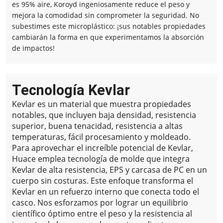
es 95% aire, Koroyd ingeniosamente reduce el peso y
mejora la comodidad sin comprometer la seguridad. No
subestimes este microplástico: ¡sus notables propiedades
cambiarán la forma en que experimentamos la absorción
de impactos!
Tecnología Kevlar
Kevlar es un material que muestra propiedades
notables, que incluyen baja densidad, resistencia
superior, buena tenacidad, resistencia a altas
temperaturas, fácil procesamiento y moldeado.
Para aprovechar el increíble potencial de Kevlar,
Huace emplea tecnología de molde que integra
Kevlar de alta resistencia, EPS y carcasa de PC en un
cuerpo sin costuras.
Este enfoque transforma el
Kevlar en un refuerzo interno que conecta todo el
casco. Nos esforzamos por lograr un equilibrio
científico óptimo entre el peso y la resistencia al