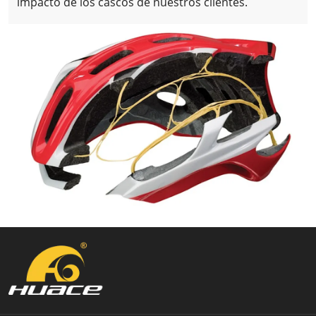
impacto de los cascos de nuestros clientes.