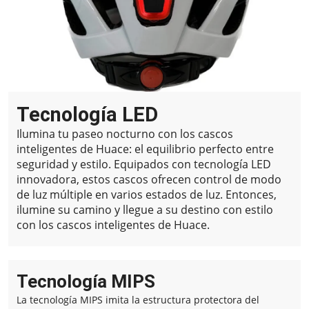
Tecnología LED
Ilumina tu paseo nocturno con los cascos
inteligentes de Huace: el equilibrio perfecto entre
seguridad y estilo.
Equipados con tecnología LED
innovadora, estos cascos ofrecen control de modo
de luz múltiple en varios estados de luz.
Entonces,
ilumine su camino y llegue a su destino con estilo
con los cascos inteligentes de Huace.
Tecnología MIPS
La tecnología MIPS imita la estructura protectora del