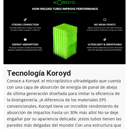
Tecnología Koroyd
Conoce a Koroyd: el microplástico ultradelgado que cuenta
con una capa de absorción de energía de panal de abeja
de última generación diseñada para imitar la eficiencia de
la bioingeniería. ¡A diferencia de los materiales EPS
convencionales, Koroyd tiene un increíble rendimiento de
absorción de impactos hasta un 30% más alto! No se deje
engañar por su apariencia delicada: ¡estos tubos tienen las
paredes más delgadas del mundo! Con una estructura que