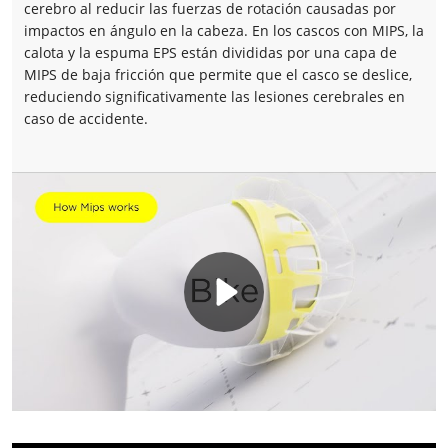
cerebro al reducir las fuerzas de rotación causadas por
impactos en ángulo en la cabeza. En los cascos con MIPS, la
calota y la espuma EPS están divididas por una capa de
MIPS de baja fricción que permite que el casco se deslice,
reduciendo significativamente las lesiones cerebrales en
caso de accidente.