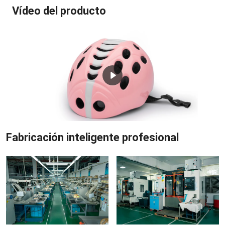
Vídeo del producto
Fabricación inteligente profesional