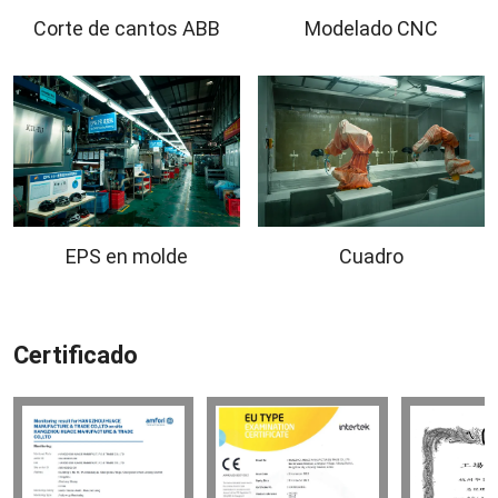
Corte de cantos ABB
Modelado CNC
EPS en molde
Cuadro
Certificado