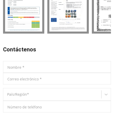
Contáctenos
Nombre
*
Correo electrónico
*
País/Región
*
Número de teléfono