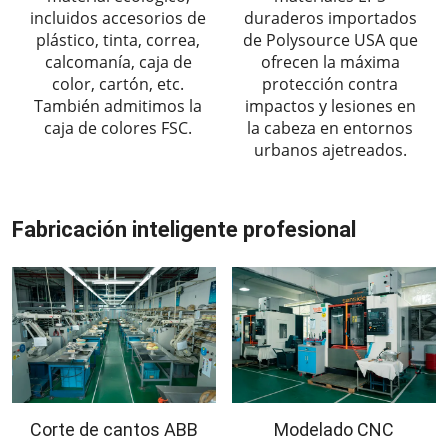
incluidos accesorios de
duraderos importados
plástico, tinta, correa,
de Polysource USA que
calcomanía, caja de
ofrecen la máxima
color, cartón, etc.
protección contra
También admitimos la
impactos y lesiones en
caja de colores FSC.
la cabeza en entornos
urbanos ajetreados.
Fabricación inteligente profesional
Corte de cantos ABB
Modelado CNC