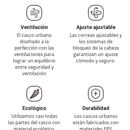
Ventilación
Ajuste ajustable
El casco urbano
Las correas ajustables y
diseñado a la
los sistemas de
perfección con las
bloqueo de la cabeza
ventilaciones para
garantizan un ajuste
lograr un equilibrio
cómodo y seguro.
entre seguridad y
ventilación
Ecológico
Durabilidad
Utilizamos casi todas
Los cascos urbanos
las partes del casco con
están fabricados con
material ecológico,
materiales EPS