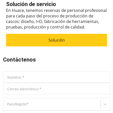
Solución de servicio
En Huace, tenemos reservas de personal profesional
para cada paso del proceso de producción de
cascos: diseño, I+D, fabricación de herramientas,
pruebas, producción y control de calidad.
Solución
Contáctenos
Nombre
*
Correo electrónico
*
País/Región
*