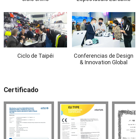
Ciclo de Taipéi
Conferencias de Design
& Innovation Global
Certificado