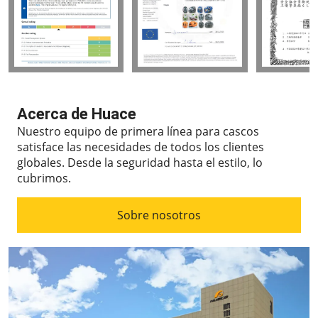
Acerca de Huace
Nuestro equipo de primera línea para cascos
satisface las necesidades de todos los clientes
globales.
Desde la seguridad hasta el estilo, lo
cubrimos.
Sobre nosotros