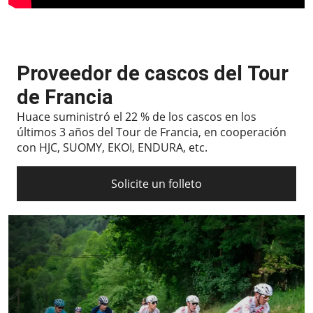
Proveedor de cascos del Tour
de Francia
Huace suministró el 22 % de los cascos en los
últimos 3 años del Tour de Francia, en cooperación
con HJC, SUOMY, EKOI, ENDURA, etc.
Solicite un folleto