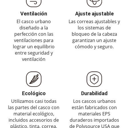
Ventilación
Ajuste ajustable
El casco urbano
Las correas ajustables y
diseñado a la
los sistemas de
perfección con las
bloqueo de la cabeza
ventilaciones para
garantizan un ajuste
lograr un equilibrio
cómodo y seguro.
entre seguridad y
ventilación
Ecológico
Durabilidad
Utilizamos casi todas
Los cascos urbanos
las partes del casco con
están fabricados con
material ecológico,
materiales EPS
incluidos accesorios de
duraderos importados
plástico, tinta, correa,
de Polysource USA que