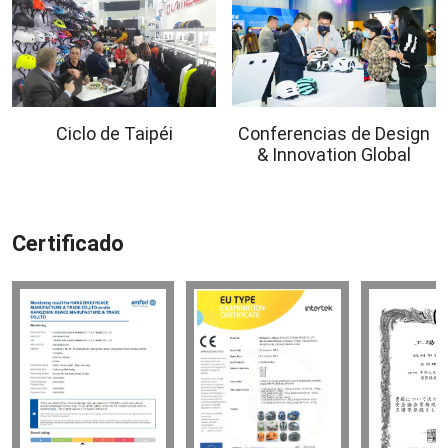
Ciclo de Taipéi
Conferencias de Design
& Innovation Global
Certificado