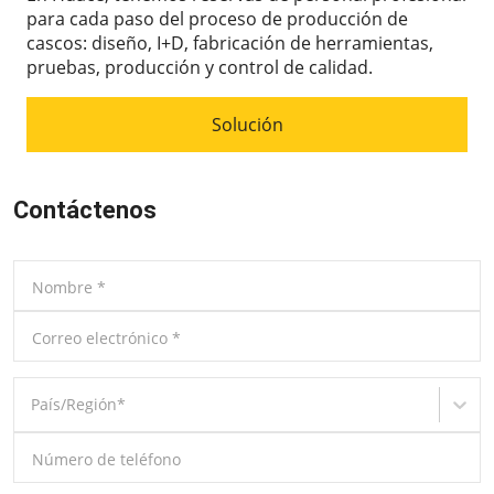
para cada paso del proceso de producción de
cascos: diseño, I+D, fabricación de herramientas,
pruebas, producción y control de calidad.
Solución
Contáctenos
Nombre
*
Correo electrónico
*
País/Región
*
Número de teléfono