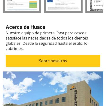
Acerca de Huace
Nuestro equipo de primera línea para cascos
satisface las necesidades de todos los clientes
globales.
Desde la seguridad hasta el estilo, lo
cubrimos.
Sobre nosotros