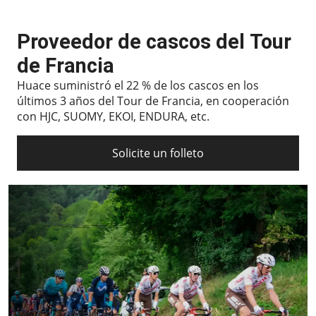
Proveedor de cascos del Tour
de Francia
Huace suministró el 22 % de los cascos en los
últimos 3 años del Tour de Francia, en cooperación
con HJC, SUOMY, EKOI, ENDURA, etc.
Solicite un folleto