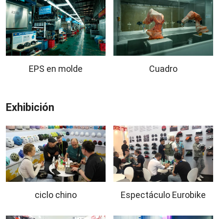
EPS en molde
Cuadro
Exhibición
ciclo chino
Espectáculo Eurobike