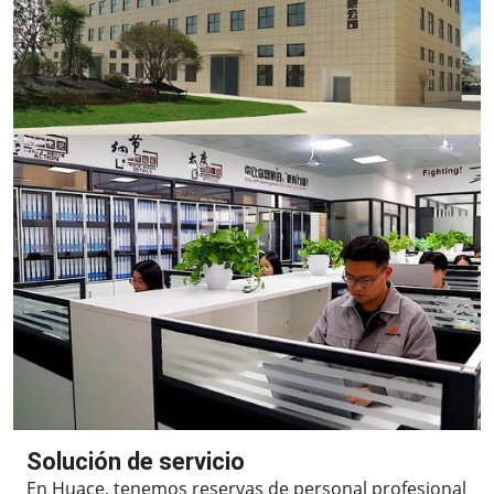
Solución de servicio
En Huace, tenemos reservas de personal profesional