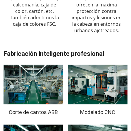
calcomanía, caja de
ofrecen la máxima
color, cartón, etc.
protección contra
También admitimos la
impactos y lesiones en
caja de colores FSC.
la cabeza en entornos
urbanos ajetreados.
Fabricación inteligente profesional
Corte de cantos ABB
Modelado CNC