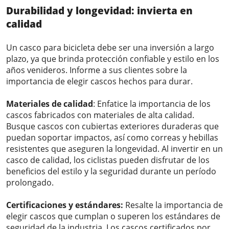
Durabilidad y longevidad: invierta en
calidad
Un casco para bicicleta debe ser una inversión a largo
plazo, ya que brinda protección confiable y estilo en los
años venideros. Informe a sus clientes sobre la
importancia de elegir cascos hechos para durar.
Materiales de calidad
: Enfatice la importancia de los
cascos fabricados con materiales de alta calidad.
Busque cascos con cubiertas exteriores duraderas que
puedan soportar impactos, así como correas y hebillas
resistentes que aseguren la longevidad. Al invertir en un
casco de calidad, los ciclistas pueden disfrutar de los
beneficios del estilo y la seguridad durante un período
prolongado.
Certificaciones y estándares:
Resalte la importancia de
elegir cascos que cumplan o superen los estándares de
seguridad de la industria. Los cascos certificados por