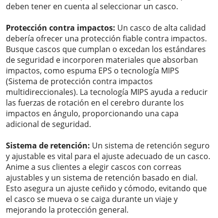
deben tener en cuenta al seleccionar un casco.
Protección contra impactos:
Un casco de alta calidad
debería ofrecer una protección fiable contra impactos.
Busque cascos que cumplan o excedan los estándares
de seguridad e incorporen materiales que absorban
impactos, como espuma EPS o tecnología MIPS
(Sistema de protección contra impactos
multidireccionales). La tecnología MIPS ayuda a reducir
las fuerzas de rotación en el cerebro durante los
impactos en ángulo, proporcionando una capa
adicional de seguridad.
Sistema de retención:
Un sistema de retención seguro
y ajustable es vital para el ajuste adecuado de un casco.
Anime a sus clientes a elegir cascos con correas
ajustables y un sistema de retención basado en dial.
Esto asegura un ajuste ceñido y cómodo, evitando que
el casco se mueva o se caiga durante un viaje y
mejorando la protección general.