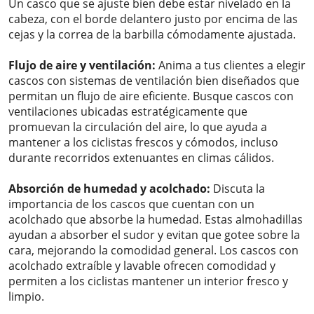
Un casco que se ajuste bien debe estar nivelado en la
cabeza, con el borde delantero justo por encima de las
cejas y la correa de la barbilla cómodamente ajustada.
Flujo de aire y ventilación:
Anima a tus clientes a elegir
cascos con sistemas de ventilación bien diseñados que
permitan un flujo de aire eficiente. Busque cascos con
ventilaciones ubicadas estratégicamente que
promuevan la circulación del aire, lo que ayuda a
mantener a los ciclistas frescos y cómodos, incluso
durante recorridos extenuantes en climas cálidos.
Absorción de humedad y acolchado:
Discuta la
importancia de los cascos que cuentan con un
acolchado que absorbe la humedad. Estas almohadillas
ayudan a absorber el sudor y evitan que gotee sobre la
cara, mejorando la comodidad general. Los cascos con
acolchado extraíble y lavable ofrecen comodidad y
permiten a los ciclistas mantener un interior fresco y
limpio.