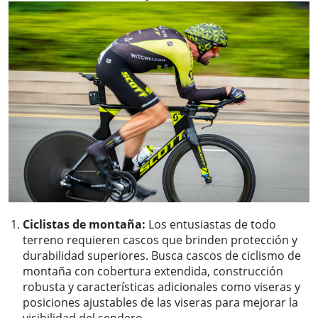
Ciclistas de montaña:
Los entusiastas de todo
terreno requieren cascos que brinden protección y
durabilidad superiores. Busca
cascos de ciclismo de
montaña
con cobertura extendida, construcción
robusta y características adicionales como viseras y
posiciones ajustables de las viseras para mejorar la
visibilidad del sendero.