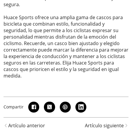
segura.
Huace Sports ofrece una amplia gama de cascos para
bicicleta que combinan estilo, funcionalidad y
seguridad, lo que permite a los ciclistas expresar su
personalidad mientras disfrutan de la emoción del
ciclismo. Recuerde, un casco bien ajustado y elegido
correctamente puede marcar la diferencia para mejorar
la experiencia de conducción y mantener a los ciclistas
seguros en las carreteras. Elija Huace Sports para
cascos que prioricen el estilo y la seguridad en igual
medida.
Compartir
Artículo anterior
Artículo siguiente