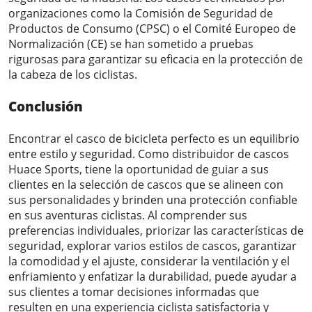
organizaciones como la Comisión de Seguridad de
Productos de Consumo (CPSC) o el Comité Europeo de
Normalización (CE) se han sometido a pruebas
rigurosas para garantizar su eficacia en la protección de
la cabeza de los ciclistas.
Conclusión
Encontrar el casco de bicicleta perfecto es un equilibrio
entre estilo y seguridad. Como distribuidor de cascos
Huace Sports, tiene la oportunidad de guiar a sus
clientes en la selección de cascos que se alineen con
sus personalidades y brinden una protección confiable
en sus aventuras ciclistas. Al comprender sus
preferencias individuales, priorizar las características de
seguridad, explorar varios estilos de cascos, garantizar
la comodidad y el ajuste, considerar la ventilación y el
enfriamiento y enfatizar la durabilidad, puede ayudar a
sus clientes a tomar decisiones informadas que
resulten en una experiencia ciclista satisfactoria y