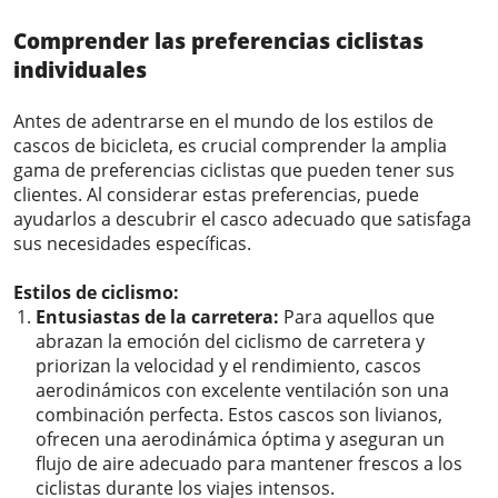
Comprender las preferencias ciclistas
individuales
Antes de adentrarse en el mundo de los estilos de
cascos de bicicleta, es crucial comprender la amplia
gama de preferencias ciclistas que pueden tener sus
clientes. Al considerar estas preferencias, puede
ayudarlos a descubrir el casco adecuado que satisfaga
sus necesidades específicas.
Estilos de ciclismo:
Entusiastas de la carretera:
Para aquellos que
abrazan la emoción del ciclismo de carretera y
priorizan la velocidad y el rendimiento,
cascos
aerodinámicos
con excelente ventilación son una
combinación perfecta. Estos cascos son livianos,
ofrecen una aerodinámica óptima y aseguran un
flujo de aire adecuado para mantener frescos a los
ciclistas durante los viajes intensos.