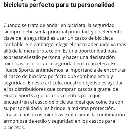
bicicleta perfecto para tu personalidad
2023-06-09
Cuando se trata de andar en bicicleta, la seguridad
siempre debe ser la principal prioridad, y un elemento
clave de la seguridad es usar un casco de bicicleta
confiable. Sin embargo, elegir el casco adecuado va más
allá de la mera protección. Es una oportunidad para
expresar el estilo personal y hacer una declaración
mientras se prioriza la seguridad en la carretera. En
Huace Sports, entendemos la importancia de encontrar
el casco de bicicleta perfecto que combine estilo y
seguridad. En este artículo, nuestro objetivo es ayudar
a los distribuidores que compran cascos a granel de
Huace Sports a guiar a sus clientes para que
encuentren el casco de bicicleta ideal que coincida con
su personalidad y les brinde la máxima protección.
Únase a nosotros mientras exploramos la combinación
armoniosa de estilo y seguridad en los cascos para
bicicletas.