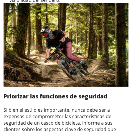
Priorizar las funciones de seguridad
Si bien el estilo es importante, nunca debe ser a
expensas de comprometer las características de
seguridad de un casco de bicicleta. Informe a sus
clientes sobre los aspectos clave de seguridad que