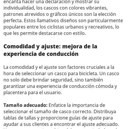
encanta hacer una declaración y mostrar su
individualidad, los cascos con colores vibrantes,
patrones atrevidos o gráficos únicos son la elección
perfecta. Estos llamativos diseños son particularmente
populares entre los ciclistas urbanos y recreativos, lo
que les permite destacarse con estilo.
Comodidad y ajuste: mejora de la
experiencia de conducción
La comodidad y el ajuste son factores cruciales a la
hora de seleccionar un casco para bicicleta. Un casco
no solo debe brindar seguridad, sino también
garantizar una experiencia de conducción cómoda y
placentera para el usuario.
Tamaño adecuado:
Enfatice la importancia de
seleccionar el tamaño de casco correcto. Distribuya
tablas de tallas y proporcione guías de ajuste para
ayudar a sus clientes a encontrar el ajuste adecuado.