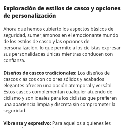
Exploración de estilos de casco y opciones
de personalización
Ahora que hemos cubierto los aspectos básicos de
seguridad, sumerjámonos en el emocionante mundo
de los estilos de casco y las opciones de
personalización, lo que permite a los ciclistas expresar
sus personalidades únicas mientras conducen con
confianza.
Diseños de cascos tradicionales:
Los diseños de
cascos clásicos con colores sólidos y acabados
elegantes ofrecen una opción atemporal y versátil.
Estos cascos complementan cualquier atuendo de
ciclismo y son ideales para los ciclistas que prefieren
una apariencia limpia y discreta sin comprometer la
seguridad.
Vibrante y expresivo:
Para aquellos a quienes les