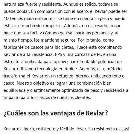
naturaleza fuerte y resistente. Aunque es sólido, todavía se
puede doblar. En comparación con el acero, el Kevlar puede ser
100 veces más resistente si se tiene en cuenta su peso y puede
estirarse mucho sin romperse. Además, no es pesado, lo que
hace que sea fácil y cómodo de usar para las personas y, al
mismo tiempo, los mantiene seguros. Por lo tanto, como
fabricante de cascos para bicicletas,
Huace
está combinando
Kevlar de alta resistencia, EPS y una carcasa de PC en una
estructura unificada para aprovechar el notable potencial de
Kevlar utilizando tecnología en molde. Además, este método
transforma el Kevlar en un refuerzo interno, unificando todo el
casco. Nuestro objetivo es lograr una combinación bien
equilibrada y científicamente optimizada de peso y resistencia al
impacto para los cascos de nuestros clientes.
¿Cuáles son las ventajas de Kevlar?
Kevlar
es ligero, resistente y fácil de llevar. Su resistencia es casi