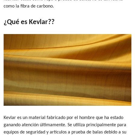
como la fibra de carbono.
¿Qué es Kevlar?
?
Kevlar es un material fabricado por el hombre que ha estado
ganando atención últimamente. Se utiliza principalmente para
equipos de seguridad y artículos a prueba de balas debido a su