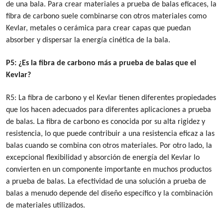
de una bala. Para crear materiales a prueba de balas eficaces, la
fibra de carbono suele combinarse con otros materiales como
Kevlar, metales o cerámica para crear capas que puedan
absorber y dispersar la energía cinética de la bala.
P5: ¿Es la fibra de carbono más a prueba de balas que el
Kevlar?
R5: La fibra de carbono y el Kevlar tienen diferentes propiedades
que los hacen adecuados para diferentes aplicaciones a prueba
de balas. La fibra de carbono es conocida por su alta rigidez y
resistencia, lo que puede contribuir a una resistencia eficaz a las
balas cuando se combina con otros materiales. Por otro lado, la
excepcional flexibilidad y absorción de energía del Kevlar lo
convierten en un componente importante en muchos productos
a prueba de balas. La efectividad de una solución a prueba de
balas a menudo depende del diseño específico y la combinación
de materiales utilizados.