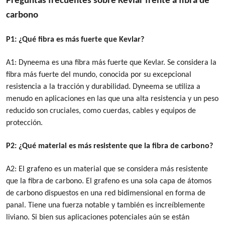
Preguntas frecuentes sobre Kevlar frente a fibra de
carbono
P1: ¿Qué fibra es más fuerte que Kevlar?
A1: Dyneema es una fibra más fuerte que Kevlar. Se considera la
fibra más fuerte del mundo, conocida por su excepcional
resistencia a la tracción y durabilidad. Dyneema se utiliza a
menudo en aplicaciones en las que una alta resistencia y un peso
reducido son cruciales, como cuerdas, cables y equipos de
protección.
P2: ¿Qué material es más resistente que la fibra de carbono?
A2: El grafeno es un material que se considera más resistente
que la fibra de carbono. El grafeno es una sola capa de átomos
de carbono dispuestos en una red bidimensional en forma de
panal. Tiene una fuerza notable y también es increíblemente
liviano. Si bien sus aplicaciones potenciales aún se están