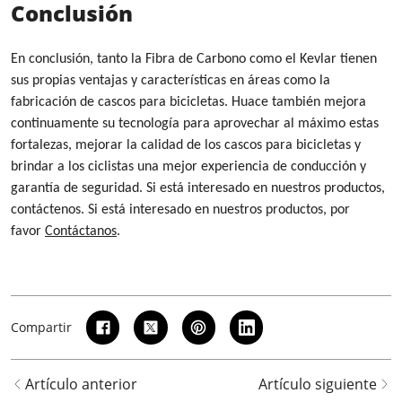
Conclusión
En conclusión, tanto la Fibra de Carbono como el Kevlar tienen
sus propias ventajas y características en áreas como la
fabricación de cascos para bicicletas. Huace también mejora
continuamente su tecnología para aprovechar al máximo estas
fortalezas, mejorar la calidad de los cascos para bicicletas y
brindar a los ciclistas una mejor experiencia de conducción y
garantía de seguridad. Si está interesado en nuestros productos,
contáctenos. Si está interesado en nuestros productos, por
favor
Contáctanos
.
Compartir
Artículo anterior
Artículo siguiente