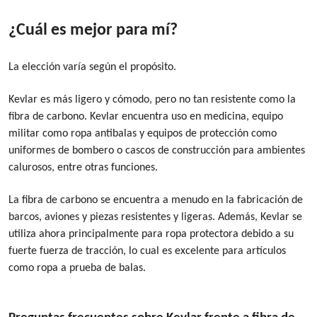
¿Cuál es mejor para mí?
La elección varía según el propósito.
Kevlar es más ligero y cómodo, pero no tan resistente como la
fibra de carbono. Kevlar encuentra uso en medicina, equipo
militar como ropa antibalas y equipos de protección como
uniformes de bombero o cascos de construcción para ambientes
calurosos, entre otras funciones.
La fibra de carbono se encuentra a menudo en la fabricación de
barcos, aviones y piezas resistentes y ligeras. Además, Kevlar se
utiliza ahora principalmente para ropa protectora debido a su
fuerte fuerza de tracción, lo cual es excelente para artículos
como ropa a prueba de balas.