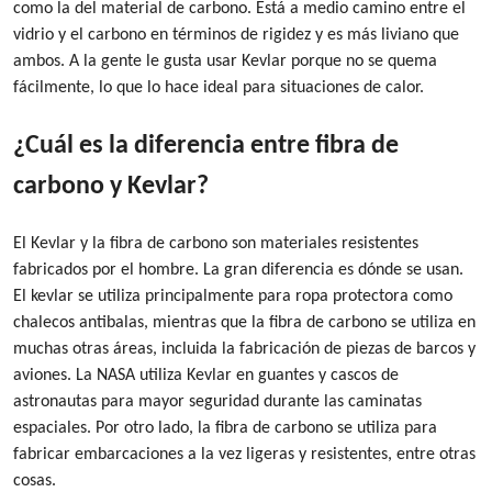
como la del material de carbono. Está a medio camino entre el
vidrio y el carbono en términos de rigidez y es más liviano que
ambos. A la gente le gusta usar Kevlar porque no se quema
fácilmente, lo que lo hace ideal para situaciones de calor.
¿Cuál es la diferencia entre fibra de
carbono y Kevlar?
El Kevlar y la fibra de carbono son materiales resistentes
fabricados por el hombre. La gran diferencia es dónde se usan.
El kevlar se utiliza principalmente para ropa protectora como
chalecos antibalas, mientras que la fibra de carbono se utiliza en
muchas otras áreas, incluida la fabricación de piezas de barcos y
aviones. La NASA utiliza Kevlar en guantes y cascos de
astronautas para mayor seguridad durante las caminatas
espaciales. Por otro lado, la fibra de carbono se utiliza para
fabricar embarcaciones a la vez ligeras y resistentes, entre otras
cosas.