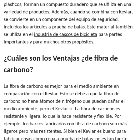
plásticos, forman un compuesto duradero que se utiliza en una
variedad de productos. Además, cuando se combina con Kevlar,
se convierte en un componente del equipo de seguridad,
incluidos los artículos a prueba de balas.
Este material también
se utiliza en el
industria de cascos de bicicleta
para partes
importantes y para
muchos otros propósitos
.
¿Cuáles son los
Ventajas
¿de fibra de
carbono?
La fibra de carbono es mejor para el medio ambiente en
comparación con el Kevlar. Esto se debe a que la fibra de
carbono no tiene átomos de nitrógeno que puedan dañar el
medio ambiente, pero el Kevlar sí. La fibra de carbono es
resistente y ligera, lo que la hace resistente y flexible. Por
ejemplo, los barcos fabricados con fibra de carbono son más
ligeros pero más resistentes. Si bien el Kevlar es bueno para
fabricar cosas como ropa a prueba de balas, no es tan fuerte