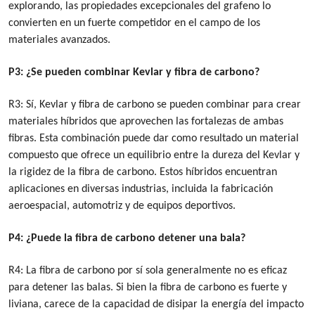
explorando, las propiedades excepcionales del grafeno lo
convierten en un fuerte competidor en el campo de los
materiales avanzados.
P3: ¿Se pueden combinar Kevlar y fibra de carbono?
R3: Sí, Kevlar y fibra de carbono se pueden combinar para crear
materiales híbridos que aprovechen las fortalezas de ambas
fibras. Esta combinación puede dar como resultado un material
compuesto que ofrece un equilibrio entre la dureza del Kevlar y
la rigidez de la fibra de carbono. Estos híbridos encuentran
aplicaciones en diversas industrias, incluida la fabricación
aeroespacial, automotriz y de equipos deportivos.
P4: ¿Puede la fibra de carbono detener una bala?
R4: La fibra de carbono por sí sola generalmente no es eficaz
para detener las balas. Si bien la fibra de carbono es fuerte y
liviana, carece de la capacidad de disipar la energía del impacto